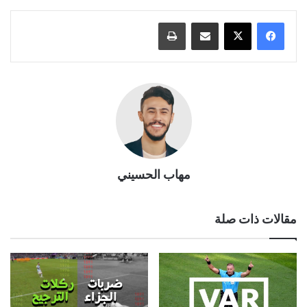
مشاركة عبر البريد
طباعة
مهاب الحسيني
مقالات ذات صلة