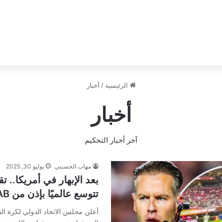
الرئيسية
/
أخبار
أخبار
آخر أخبار التحكيم
مهاب الحسيني
يوليو 30, 2025
بعد الإبهار في أمريكا.. تق
تتوسع عالميًا بإذن من IFAB